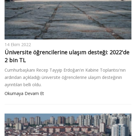
14 Ekim 2022
Üniversite öğrencilerine ulaşım desteği: 2022'de
2 bin TL
Cumhurbaşkanı Recep Tayyip Erdoğan'ın Kabine Toplantısı'nın
ardından açıkladığı üniversite öğrencilerine ulaşım desteğinin
ayrıntıları belli oldu.
Okumaya Devam Et