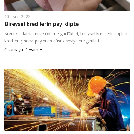
13 Ekim 2022
Bireysel kredilerin payı dipte
Kredi kısıtlamaları ve ödeme güçlükleri, bireysel kredilerin toplam
krediler içindeki payını en düşük seviyelere geriletti.
Okumaya Devam Et