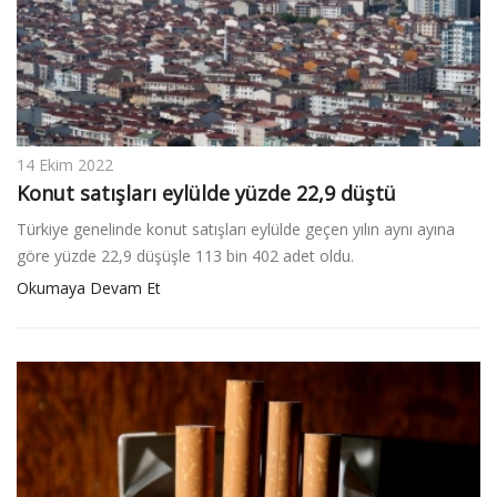
14 Ekim 2022
Konut satışları eylülde yüzde 22,9 düştü
Türkiye genelinde konut satışları eylülde geçen yılın aynı ayına
göre yüzde 22,9 düşüşle 113 bin 402 adet oldu.
Okumaya Devam Et