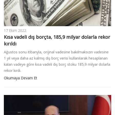
17 Ekim 2022
Kısa vadeli dış borçta, 185,9 milyar dolarla rekor
kırıldı
Ağustos sonu itibarıyla, orijinal vadesine bakılmaksızın vadesine
1 yıl veya daha az kalmış dış borç verisi kullanılarak hesaplanan
kalan vadeye göre kısa vadeli dış borç stoku 185,9 milyar dolarla
rekor kırdı.
Okumaya Devam Et