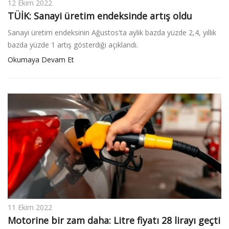
12 Ekim 2022
TÜİK: Sanayi üretim endeksinde artış oldu
Sanayi üretim endeksinin Ağustos'ta aylık bazda yüzde 2,4, yıllık
bazda yüzde 1 artış gösterdiği açıklandı.
Okumaya Devam Et
11 Ekim 2022
Motorine bir zam daha: Litre fiyatı 28 lirayı geçti