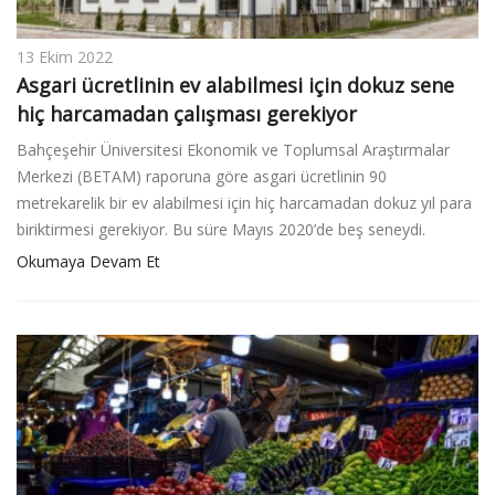
13 Ekim 2022
Asgari ücretlinin ev alabilmesi için dokuz sene
hiç harcamadan çalışması gerekiyor
Bahçeşehir Üniversitesi Ekonomik ve Toplumsal Araştırmalar
Merkezi (BETAM) raporuna göre asgari ücretlinin 90
metrekarelik bir ev alabilmesi için hiç harcamadan dokuz yıl para
biriktirmesi gerekiyor. Bu süre Mayıs 2020’de beş seneydi.
Okumaya Devam Et