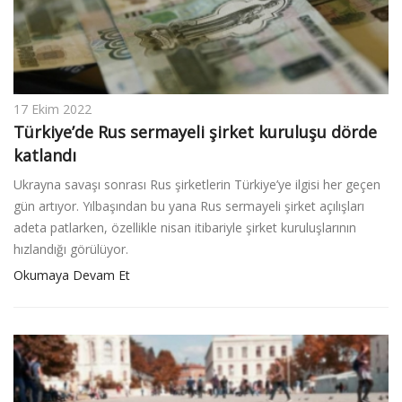
17 Ekim 2022
Türkiye’de Rus sermayeli şirket kuruluşu dörde
katlandı
Ukrayna savaşı sonrası Rus şirketlerin Türkiye’ye ilgisi her geçen
gün artıyor. Yılbaşından bu yana Rus sermayeli şirket açılışları
adeta patlarken, özellikle nisan itibariyle şirket kuruluşlarının
hızlandığı görülüyor.
Okumaya Devam Et