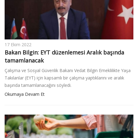
17 Ekim 2022
Bakan Bilgin: EYT düzenlemesi Aralık başında
tamamlanacak
Çalışma ve Sosyal Güvenlik Bakanı Vedat Bilgin Emeklilikte Yaşa
Takılanlar (EYT) için kapsamlı bir çalışma yaptıklarını ve aralık
başında tamamlanacağını söyledi.
Okumaya Devam Et