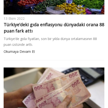
13 Ekim 2022
Türkiye’deki gıda enflasyonu dünyadaki orana 88
puan fark attı
Türkiye’de gıda fiyatları, son bir yılda dünya ortalamasının 88
puan üstünde arttı.
Okumaya Devam Et