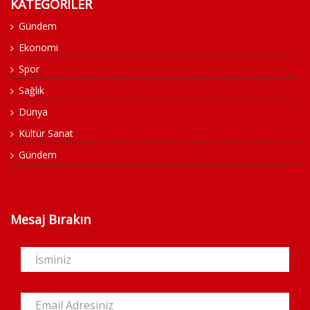
KATEGORİLER
Gündem
Ekonomi
Spor
Sağlık
Dünya
Kültür Sanat
Gündem
Mesaj Bırakın