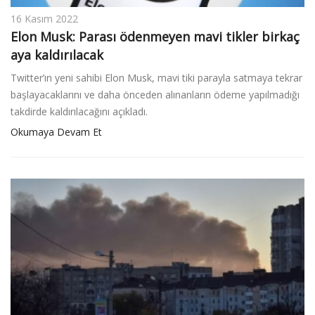
16 Kasım 2022
Elon Musk: Parası ödenmeyen mavi tikler birkaç
aya kaldırılacak
Twitter’ın yeni sahibi Elon Musk, mavi tiki parayla satmaya tekrar
başlayacaklarını ve daha önceden alınanların ödeme yapılmadığı
takdirde kaldırılacağını açıkladı.
Okumaya Devam Et