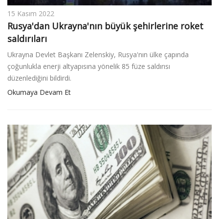
15 Kasım 2022
Rusya'dan Ukrayna'nın büyük şehirlerine roket
saldırıları
Ukrayna Devlet Başkanı Zelenskiy, Rusya'nın ülke çapında
çoğunlukla enerji altyapısına yönelik 85 füze saldırısı
düzenlediğini bildirdi.
Okumaya Devam Et