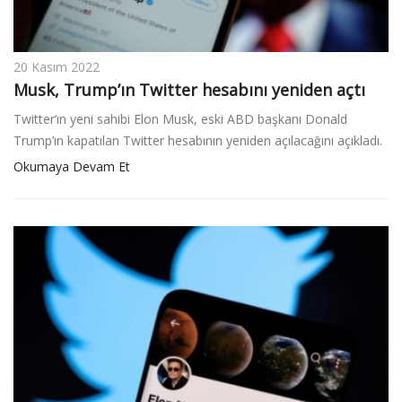
20 Kasım 2022
Musk, Trump’ın Twitter hesabını yeniden açtı
Twitter’ın yeni sahibi Elon Musk, eski ABD başkanı Donald
Trump’ın kapatılan Twitter hesabının yeniden açılacağını açıkladı.
Okumaya Devam Et