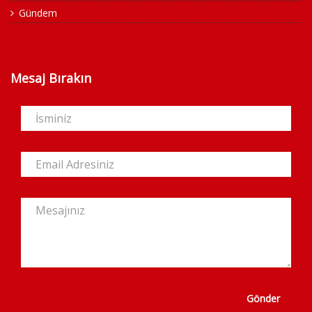
Gündem
Mesaj Bırakın
Gönder