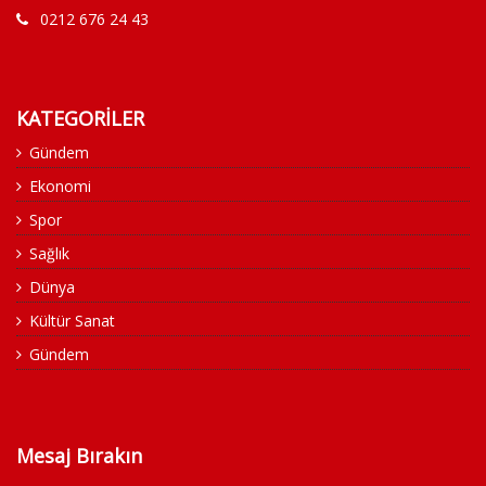
0212 676 24 43
KATEGORİLER
Gündem
Ekonomi
Spor
Sağlık
Dünya
Kültür Sanat
Gündem
Mesaj Bırakın