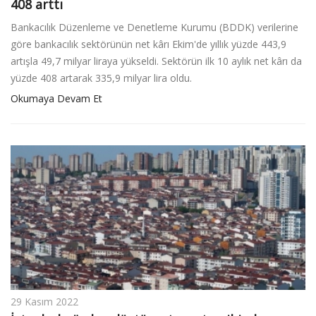
408 arttı
Bankacılık Düzenleme ve Denetleme Kurumu (BDDK) verilerine
göre bankacılık sektörünün net kârı Ekim'de yıllık yüzde 443,9
artışla 49,7 milyar liraya yükseldi. Sektörün ilk 10 aylık net kârı da
yüzde 408 artarak 335,9 milyar lira oldu.
Okumaya Devam Et
29 Kasım 2022