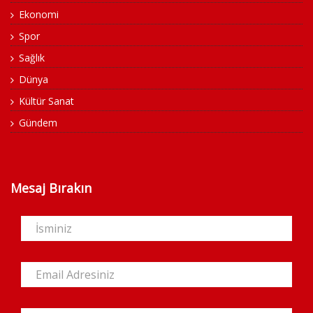
Ekonomi
Spor
Sağlık
Dünya
Kültür Sanat
Gündem
Mesaj Bırakın