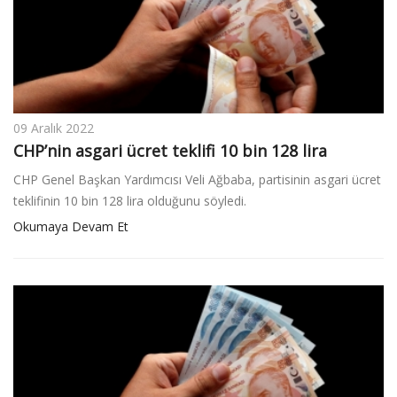
09 Aralık 2022
CHP’nin asgari ücret teklifi 10 bin 128 lira
CHP Genel Başkan Yardımcısı Veli Ağbaba, partisinin asgari ücret
teklifinin 10 bin 128 lira olduğunu söyledi.
Okumaya Devam Et