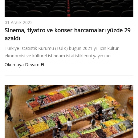
01 Aralık 2022
Sinema, tiyatro ve konser harcamaları yüzde 29
azaldı
Türkiye İstatistik Kurumu (TÜİK) bugün 2021 yılı için kültür
ekonomisi ve kültürel istihdam istatistiklerini yayımladı.
Okumaya Devam Et