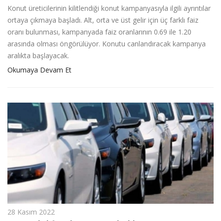
Konut üreticilerinin kilitlendiği konut kampanyasıyla ilgili ayrıntılar
ortaya çıkmaya başladı. Alt, orta ve üst gelir için üç farklı faiz
oranı bulunması, kampanyada faiz oranlarının 0.69 ile 1.20
arasında olması öngörülüyor. Konutu canlandıracak kampanya
aralıkta başlayacak.
Okumaya Devam Et
28 Kasım 2022