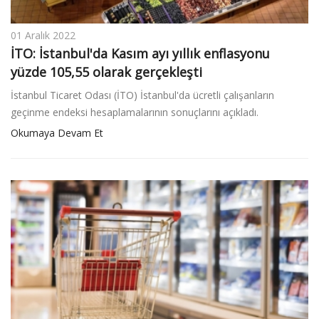
01 Aralık 2022
İTO: İstanbul'da Kasım ayı yıllık enflasyonu
yüzde 105,55 olarak gerçekleşti
İstanbul Ticaret Odası (İTO) İstanbul'da ücretli çalışanların
geçinme endeksi hesaplamalarının sonuçlarını açıkladı.
Okumaya Devam Et