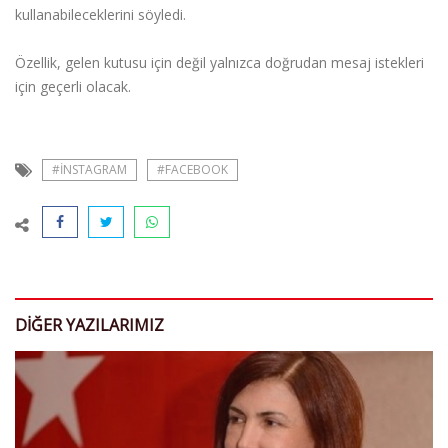
kullanabileceklerini söyledi.
Özellik, gelen kutusu için değil yalnızca doğrudan mesaj istekleri
için geçerli olacak.
#INSTAGRAM
#FACEBOOK
DIĞER YAZILARIMIZ