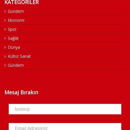
KATEGORİLER
Gündem
Ekonomi
Spor
Sağlık
Dünya
Kültür Sanat
Gündem
Mesaj Bırakın