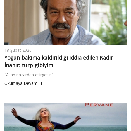
18 Şubat 2020
Yoğun bakıma kaldırıldığı iddia edilen Kadir
İnanır: turp gibiyim
"Allah nazardan esirgesin"
Okumaya Devam Et