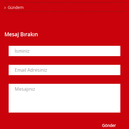
Gündem
Mesaj Bırakın
Gönder