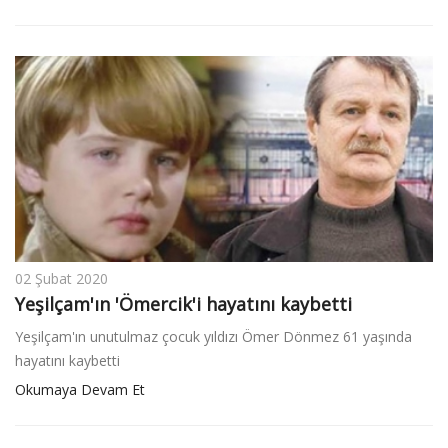
02 Şubat 2020
Yeşilçam'ın 'Ömercik'i hayatını kaybetti
Yeşilçam'ın unutulmaz çocuk yıldızı Ömer Dönmez 61 yaşında
hayatını kaybetti
Okumaya Devam Et