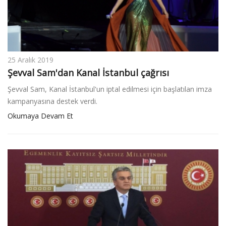
25 Aralık 2019
Şevval Sam'dan Kanal İstanbul çağrısı
Şevval Sam, Kanal İstanbul'un iptal edilmesi için başlatılan imza
kampanyasına destek verdi.
Okumaya Devam Et