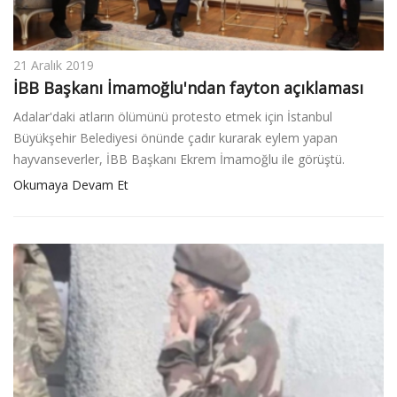
21 Aralık 2019
İBB Başkanı İmamoğlu'ndan fayton açıklaması
Adalar'daki atların ölümünü protesto etmek için İstanbul
Büyükşehir Belediyesi önünde çadır kurarak eylem yapan
hayvanseverler, İBB Başkanı Ekrem İmamoğlu ile görüştü.
Okumaya Devam Et