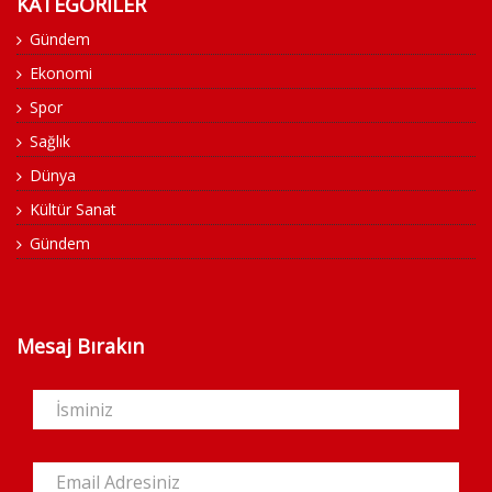
KATEGORİLER
Gündem
Ekonomi
Spor
Sağlık
Dünya
Kültür Sanat
Gündem
Mesaj Bırakın