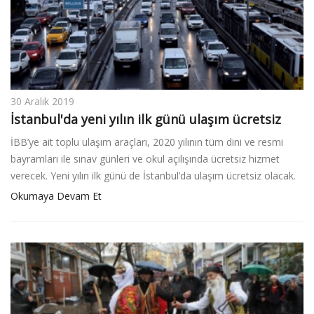
30 Aralık 2019
İstanbul'da yeni yılın ilk günü ulaşım ücretsiz
İBB’ye ait toplu ulaşım araçları, 2020 yılının tüm dini ve resmi
bayramları ile sınav günleri ve okul açılışında ücretsiz hizmet
verecek. Yeni yılın ilk günü de İstanbul’da ulaşım ücretsiz olacak.
Okumaya Devam Et