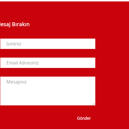
esaj Bırakın
Gönder