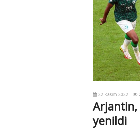
22 Kasım 2022
Arjantin,
yenildi