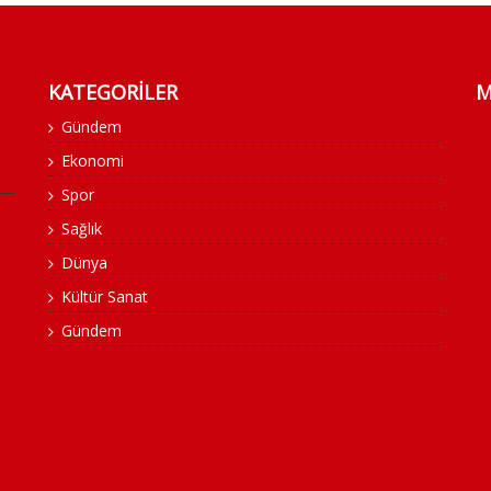
KATEGORİLER
M
Gündem
Ekonomi
Spor
Sağlık
Dünya
Kültür Sanat
Gündem