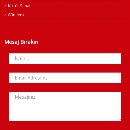
Kültür Sanat
Gündem
Mesaj Bırakın