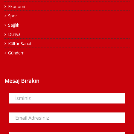
Ekonomi
Spor
Sağlık
Dünya
Kültür Sanat
Gündem
Mesaj Bırakın