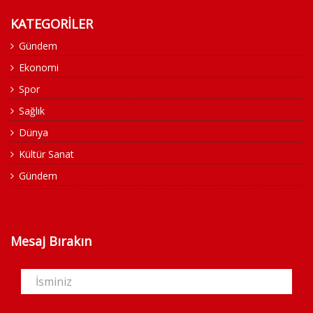
KATEGORİLER
Gündem
Ekonomi
Spor
Sağlık
Dünya
Kültür Sanat
Gündem
Mesaj Bırakın